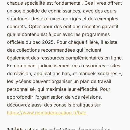
chaque spécialité est fondamental. Ces livres offrent
un socle solide de connaissances, avec des cours
structurés, des exercices corrigés et des exemples
concrets. Opter pour des éditions récentes garantit
que le contenu est à jour avec les programmes
officiels du bac 2025. Pour chaque filière, il existe
des collections recommandées qui incluent
également des ressources complémentaires en ligne.
En combinant judicieusement ces ressources – sites
de révision, applications bac, et manuels scolaires –,
les lycéens peuvent organiser un plan de travail
personnalisé, qui maximise leur efficacité. Pour
approfondir l’organisation de vos révisions,
découvrez aussi des conseils pratiques sur
https://www.nomadeducation.fr/bac
.