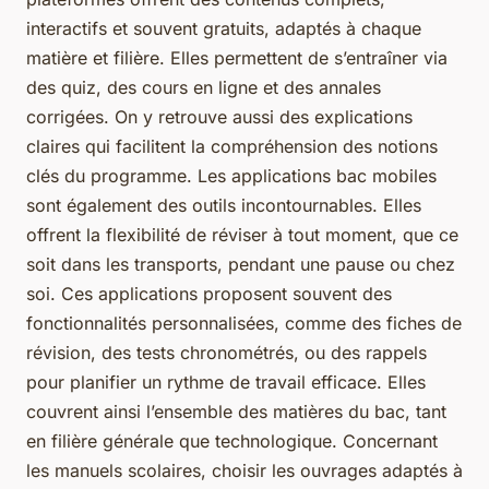
interactifs et souvent gratuits, adaptés à chaque
matière et filière. Elles permettent de s’entraîner via
des quiz, des cours en ligne et des annales
corrigées. On y retrouve aussi des explications
claires qui facilitent la compréhension des notions
clés du programme. Les applications bac mobiles
sont également des outils incontournables. Elles
offrent la flexibilité de réviser à tout moment, que ce
soit dans les transports, pendant une pause ou chez
soi. Ces applications proposent souvent des
fonctionnalités personnalisées, comme des fiches de
révision, des tests chronométrés, ou des rappels
pour planifier un rythme de travail efficace. Elles
couvrent ainsi l’ensemble des matières du bac, tant
en filière générale que technologique. Concernant
les manuels scolaires, choisir les ouvrages adaptés à