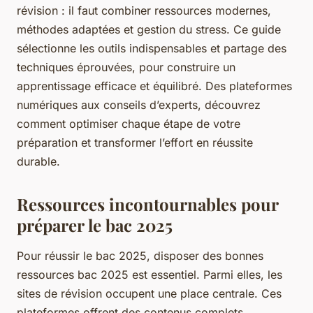
révision : il faut combiner ressources modernes,
méthodes adaptées et gestion du stress. Ce guide
sélectionne les outils indispensables et partage des
techniques éprouvées, pour construire un
apprentissage efficace et équilibré. Des plateformes
numériques aux conseils d’experts, découvrez
comment optimiser chaque étape de votre
préparation et transformer l’effort en réussite
durable.
Ressources incontournables pour
préparer le bac 2025
Pour réussir le bac 2025, disposer des bonnes
ressources bac 2025 est essentiel. Parmi elles, les
sites de révision occupent une place centrale. Ces
plateformes offrent des contenus complets,