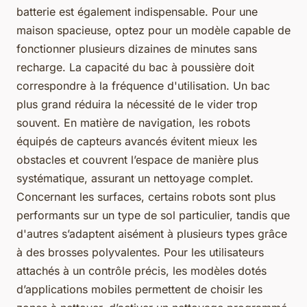
batterie est également indispensable. Pour une
maison spacieuse, optez pour un modèle capable de
fonctionner plusieurs dizaines de minutes sans
recharge. La capacité du bac à poussière doit
correspondre à la fréquence d'utilisation. Un bac
plus grand réduira la nécessité de le vider trop
souvent. En matière de navigation, les robots
équipés de capteurs avancés évitent mieux les
obstacles et couvrent l’espace de manière plus
systématique, assurant un nettoyage complet.
Concernant les surfaces, certains robots sont plus
performants sur un type de sol particulier, tandis que
d'autres s’adaptent aisément à plusieurs types grâce
à des brosses polyvalentes. Pour les utilisateurs
attachés à un contrôle précis, les modèles dotés
d’applications mobiles permettent de choisir les