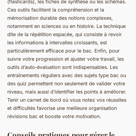
(flashcards), les fiches de synthèse ou les schémas.
Ces outils facilitent la compréhension et la
mémorisation durable des notions complexes,
notamment en sciences ou en histoire. La technique
dite de la répétition espacée, qui consiste à revoir
les informations à intervalles croissants, est
particulièrement efficace pour le bac. Enfin, pour
suivre votre progression et ajuster votre travail, les
outils d’auto-évaluation sont indispensables. Les
entraînements réguliers avec des sujets type bac ou
des quiz permettent non seulement de valider votre
niveau, mais aussi d’identifier les points à améliorer.
Tenir un carnet de bord où vous notez vos réussites
et difficultés favorise une meilleure organisation
révisions bac et booste votre motivation.
Conseils pratiques pour gérer le