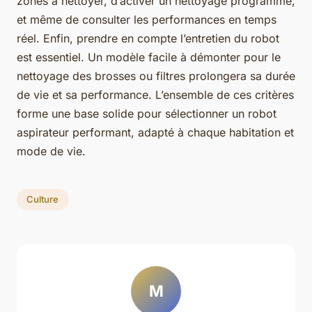
zones à nettoyer, d’activer un nettoyage programmé,
et même de consulter les performances en temps
réel. Enfin, prendre en compte l’entretien du robot
est essentiel. Un modèle facile à démonter pour le
nettoyage des brosses ou filtres prolongera sa durée
de vie et sa performance. L’ensemble de ces critères
forme une base solide pour sélectionner un robot
aspirateur performant, adapté à chaque habitation et
mode de vie.
Culture
M