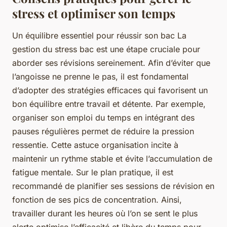
stress et optimiser son temps
Un équilibre essentiel pour réussir son bac
La
gestion du stress bac est une étape cruciale pour
aborder ses révisions sereinement. Afin d’éviter que
l’angoisse ne prenne le pas, il est fondamental
d’adopter des stratégies efficaces qui favorisent un
bon équilibre entre travail et détente. Par exemple,
organiser son emploi du temps en intégrant des
pauses régulières permet de réduire la pression
ressentie. Cette astuce organisation incite à
maintenir un rythme stable et évite l’accumulation de
fatigue mentale. Sur le plan pratique, il est
recommandé de planifier ses sessions de révision en
fonction de ses pics de concentration. Ainsi,
travailler durant les heures où l’on se sent le plus
alerte optimise l’efficacité et libère du temps pour