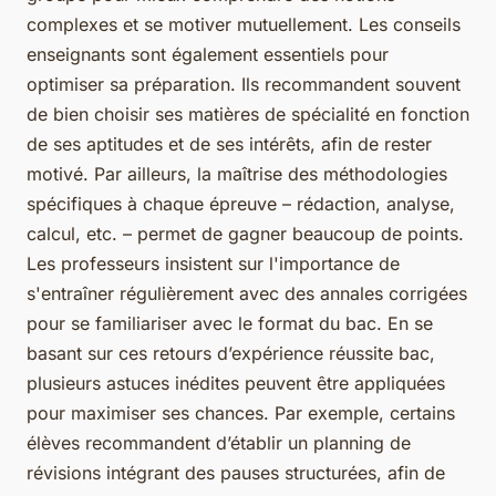
complexes et se motiver mutuellement. Les conseils
enseignants sont également essentiels pour
optimiser sa préparation. Ils recommandent souvent
de bien choisir ses matières de spécialité en fonction
de ses aptitudes et de ses intérêts, afin de rester
motivé. Par ailleurs, la maîtrise des méthodologies
spécifiques à chaque épreuve – rédaction, analyse,
calcul, etc. – permet de gagner beaucoup de points.
Les professeurs insistent sur l'importance de
s'entraîner régulièrement avec des annales corrigées
pour se familiariser avec le format du bac. En se
basant sur ces retours d’expérience réussite bac,
plusieurs astuces inédites peuvent être appliquées
pour maximiser ses chances. Par exemple, certains
élèves recommandent d’établir un planning de
révisions intégrant des pauses structurées, afin de