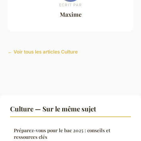
ECRIT PAR
Maxime
← Voir tous les articles Culture
Culture — Sur le même sujet
Préparez-vous pour le bac 2025 : conseils et
ressources clés