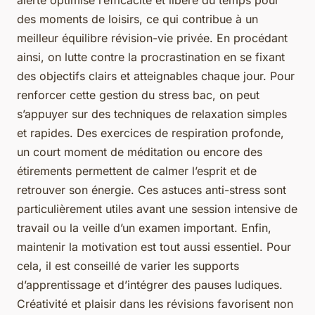
des moments de loisirs, ce qui contribue à un
meilleur équilibre révision-vie privée. En procédant
ainsi, on lutte contre la procrastination en se fixant
des objectifs clairs et atteignables chaque jour. Pour
renforcer cette gestion du stress bac, on peut
s’appuyer sur des techniques de relaxation simples
et rapides. Des exercices de respiration profonde,
un court moment de méditation ou encore des
étirements permettent de calmer l’esprit et de
retrouver son énergie. Ces astuces anti-stress sont
particulièrement utiles avant une session intensive de
travail ou la veille d’un examen important. Enfin,
maintenir la motivation est tout aussi essentiel. Pour
cela, il est conseillé de varier les supports
d’apprentissage et d’intégrer des pauses ludiques.
Créativité et plaisir dans les révisions favorisent non