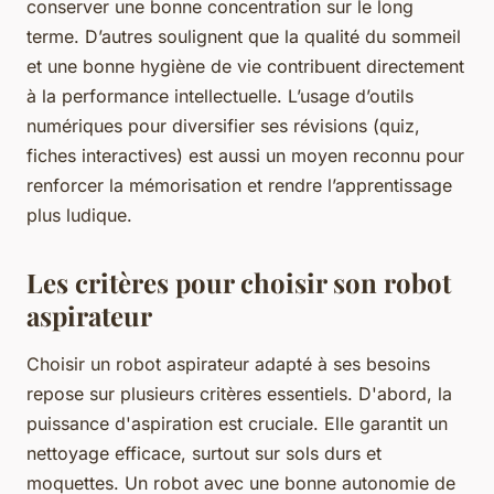
conserver une bonne concentration sur le long
terme. D’autres soulignent que la qualité du sommeil
et une bonne hygiène de vie contribuent directement
à la performance intellectuelle. L’usage d’outils
numériques pour diversifier ses révisions (quiz,
fiches interactives) est aussi un moyen reconnu pour
renforcer la mémorisation et rendre l’apprentissage
plus ludique.
Les critères pour choisir son robot
aspirateur
Choisir un robot aspirateur adapté à ses besoins
repose sur plusieurs critères essentiels. D'abord, la
puissance d'aspiration est cruciale. Elle garantit un
nettoyage efficace, surtout sur sols durs et
moquettes. Un robot avec une bonne autonomie de