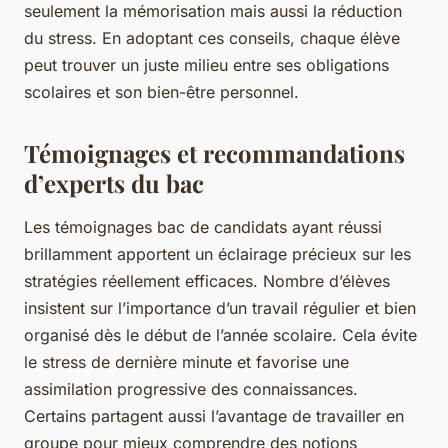
seulement la mémorisation mais aussi la réduction
du stress. En adoptant ces conseils, chaque élève
peut trouver un juste milieu entre ses obligations
scolaires et son bien-être personnel.
Témoignages et recommandations
d’experts du bac
Les témoignages bac de candidats ayant réussi
brillamment apportent un éclairage précieux sur les
stratégies réellement efficaces. Nombre d’élèves
insistent sur l’importance d’un travail régulier et bien
organisé dès le début de l’année scolaire. Cela évite
le stress de dernière minute et favorise une
assimilation progressive des connaissances.
Certains partagent aussi l’avantage de travailler en
groupe pour mieux comprendre des notions