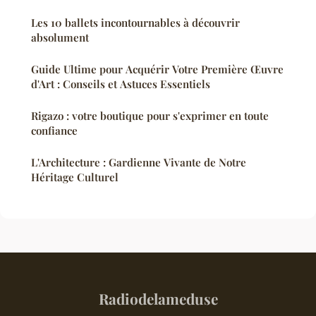
Les 10 ballets incontournables à découvrir
absolument
Guide Ultime pour Acquérir Votre Première Œuvre
d'Art : Conseils et Astuces Essentiels
Rigazo : votre boutique pour s'exprimer en toute
confiance
L'Architecture : Gardienne Vivante de Notre
Héritage Culturel
Radiodelameduse