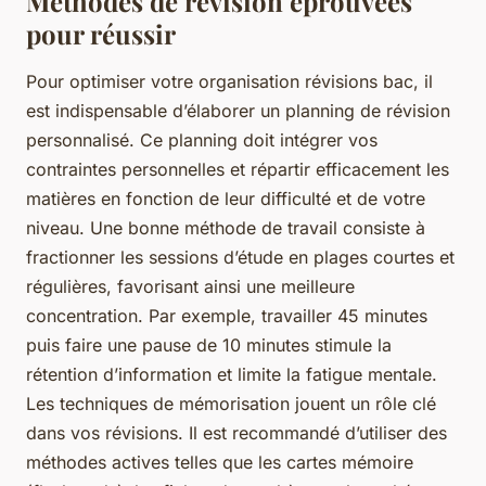
Méthodes de révision éprouvées
pour réussir
Pour optimiser votre organisation révisions bac, il
est indispensable d’élaborer un planning de révision
personnalisé. Ce planning doit intégrer vos
contraintes personnelles et répartir efficacement les
matières en fonction de leur difficulté et de votre
niveau. Une bonne méthode de travail consiste à
fractionner les sessions d’étude en plages courtes et
régulières, favorisant ainsi une meilleure
concentration. Par exemple, travailler 45 minutes
puis faire une pause de 10 minutes stimule la
rétention d’information et limite la fatigue mentale.
Les techniques de mémorisation jouent un rôle clé
dans vos révisions. Il est recommandé d’utiliser des
méthodes actives telles que les cartes mémoire