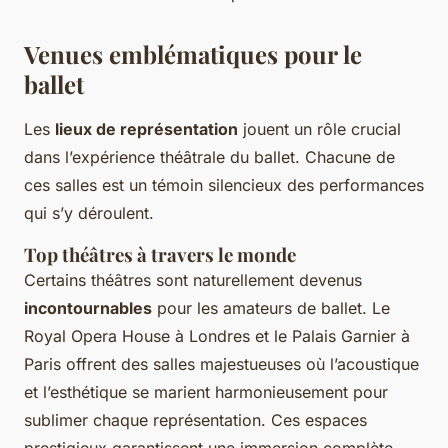
Venues emblématiques pour le
ballet
Les
lieux de représentation
jouent un rôle crucial
dans l’expérience théâtrale du ballet. Chacune de
ces salles est un témoin silencieux des performances
qui s’y déroulent.
Top théâtres à travers le monde
Certains théâtres sont naturellement devenus
incontournables
pour les amateurs de ballet.
Le
Royal Opera House
à Londres et
le Palais Garnier
à
Paris offrent des salles majestueuses où l’acoustique
et l’esthétique se marient harmonieusement pour
sublimer chaque représentation. Ces espaces