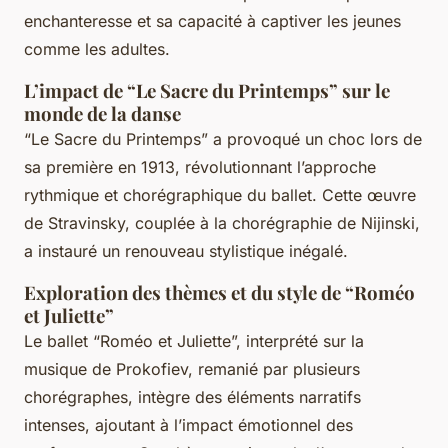
enchanteresse et sa capacité à captiver les jeunes
comme les adultes.
L’impact de “Le Sacre du Printemps” sur le
monde de la danse
“Le Sacre du Printemps” a provoqué un choc lors de
sa première en 1913, révolutionnant l’approche
rythmique et chorégraphique du ballet. Cette œuvre
de Stravinsky, couplée à la chorégraphie de Nijinski,
a instauré un renouveau stylistique inégalé.
Exploration des thèmes et du style de “Roméo
et Juliette”
Le ballet “Roméo et Juliette”, interprété sur la
musique de Prokofiev, remanié par plusieurs
chorégraphes, intègre des éléments narratifs
intenses, ajoutant à l’impact émotionnel des