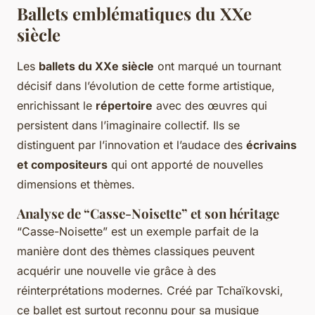
Ballets emblématiques du XXe
siècle
Les
ballets du XXe siècle
ont marqué un tournant
décisif dans l’évolution de cette forme artistique,
enrichissant le
répertoire
avec des œuvres qui
persistent dans l’imaginaire collectif. Ils se
distinguent par l’innovation et l’audace des
écrivains
et compositeurs
qui ont apporté de nouvelles
dimensions et thèmes.
Analyse de “Casse-Noisette” et son héritage
“Casse-Noisette” est un exemple parfait de la
manière dont des thèmes classiques peuvent
acquérir une nouvelle vie grâce à des
réinterprétations modernes. Créé par Tchaïkovski,
ce ballet est surtout reconnu pour sa musique