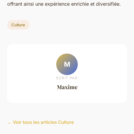
offrant ainsi une expérience enrichie et diversifiée.
Culture
M
ECRIT PAR
Maxime
← Voir tous les articles Culture