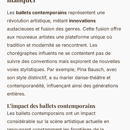
Les
ballets contemporains
représentent une
révolution artistique, mêlant
innovations
audacieuses et fusion des genres. Cette fusion offre
aux nouveaux artistes une plateforme unique où
tradition et modernité se rencontrent. Les
chorégraphes influents ne se contentent pas de
suivre des conventions mais explorent de nouvelles
voies stylistiques. Par exemple, Pina Bausch, avec
son style distinctif, a su marier danse-théâtre et
contemporanéité, influençant ainsi des générations
entières.
L’impact des ballets contemporains
Les ballets contemporains ont un impact
considérable sur la scène artistique actuelle en
repoussant constamment les frontières de la