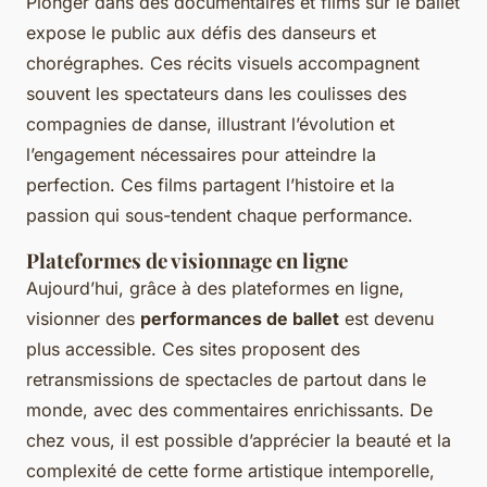
Plonger dans des documentaires et films sur le ballet
expose le public aux défis des danseurs et
chorégraphes. Ces récits visuels accompagnent
souvent les spectateurs dans les coulisses des
compagnies de danse, illustrant l’évolution et
l’engagement nécessaires pour atteindre la
perfection. Ces films partagent l’histoire et la
passion qui sous-tendent chaque performance.
Plateformes de visionnage en ligne
Aujourd’hui, grâce à des plateformes en ligne,
visionner des
performances de ballet
est devenu
plus accessible. Ces sites proposent des
retransmissions de spectacles de partout dans le
monde, avec des commentaires enrichissants. De
chez vous, il est possible d’apprécier la beauté et la
complexité de cette forme artistique intemporelle,