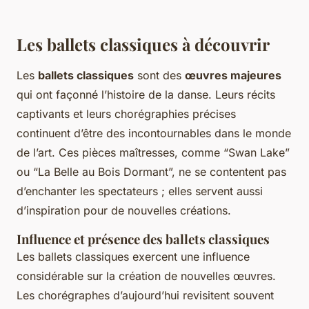
Les ballets classiques à découvrir
Les
ballets classiques
sont des
œuvres majeures
qui ont façonné l’histoire de la danse. Leurs récits
captivants et leurs chorégraphies précises
continuent d’être des incontournables dans le monde
de l’art. Ces pièces maîtresses, comme “Swan Lake”
ou “La Belle au Bois Dormant”, ne se contentent pas
d’enchanter les spectateurs ; elles servent aussi
d’inspiration pour de nouvelles créations.
Influence et présence des ballets classiques
Les ballets classiques exercent une influence
considérable sur la création de nouvelles œuvres.
Les chorégraphes d’aujourd’hui revisitent souvent