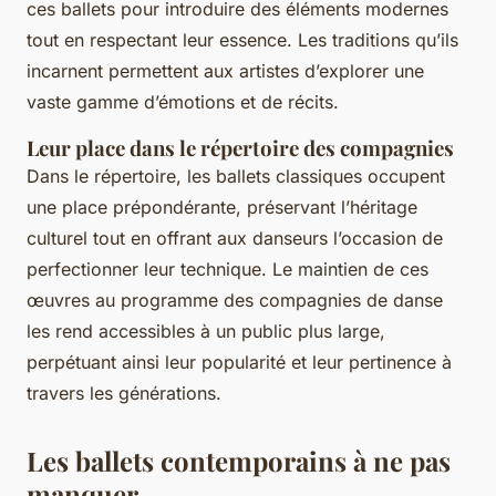
ces ballets pour introduire des éléments modernes
tout en respectant leur essence. Les traditions qu’ils
incarnent permettent aux artistes d’explorer une
vaste gamme d’émotions et de récits.
Leur place dans le répertoire des compagnies
Dans le répertoire, les ballets classiques occupent
une place prépondérante, préservant l’héritage
culturel tout en offrant aux danseurs l’occasion de
perfectionner leur technique. Le maintien de ces
œuvres au programme des compagnies de danse
les rend accessibles à un public plus large,
perpétuant ainsi leur popularité et leur pertinence à
travers les générations.
Les ballets contemporains à ne pas
manquer