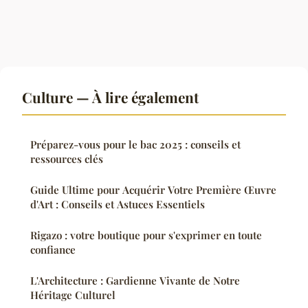
Culture — À lire également
Préparez-vous pour le bac 2025 : conseils et
ressources clés
Guide Ultime pour Acquérir Votre Première Œuvre
d'Art : Conseils et Astuces Essentiels
Rigazo : votre boutique pour s'exprimer en toute
confiance
L'Architecture : Gardienne Vivante de Notre
Héritage Culturel