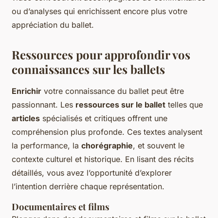
ou d’analyses qui enrichissent encore plus votre
appréciation du ballet.
Ressources pour approfondir vos
connaissances sur les ballets
Enrichir
votre connaissance du ballet peut être
passionnant. Les
ressources sur le ballet
telles que
articles
spécialisés et critiques offrent une
compréhension plus profonde. Ces textes analysent
la performance, la
chorégraphie
, et souvent le
contexte culturel et historique. En lisant des récits
détaillés, vous avez l’opportunité d’explorer
l’intention derrière chaque représentation.
Documentaires et films