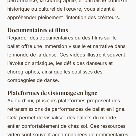
performance, la chorégraphie, et parfois le contexte
historique ou culturel de l’œuvre, vous aidant à
appréhender pleinement l’intention des créateurs.
Documentaires et films
Regarder des documentaires ou des films sur le
ballet offre une immersion visuelle et narrative dans
le monde de la danse. Ces vidéos illustrent souvent
l’évolution artistique, les défis des danseurs et
chorégraphes, ainsi que les coulisses des
compagnies de danse.
Plateformes de visionnage en ligne
Aujourd’hui, plusieurs plateformes proposent des
retransmissions de performances de ballet en ligne.
Cela permet de visualiser des ballets du monde
entier confortablement de chez soi. Ces ressources
vidéo sont souvent accompagnées de commentaires