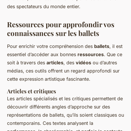
des spectateurs du monde entier.
Ressources pour approfondir vos
connaissances sur les ballets
Pour enrichir votre compréhension des
ballets
, il est
essentiel d’accéder aux bonnes
ressources
. Que ce
soit à travers des
articles
, des
vidéos
ou d’autres
médias, ces outils offrent un regard approfondi sur
cette expression artistique fascinante.
Articles et critiques
Les articles spécialisés et les critiques permettent de
découvrir différents angles d’approche sur des
représentations de ballets, qu’ils soient classiques ou
contemporains. Ces textes analysent la