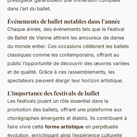
prestigieux garantissent une immersion complète
dans l’art du ballet.
Événements de ballet notables dans l’année
Chaque année, des événements tels que le
Festival
de Ballet de Vienne
attirent les amoureux de danse
du monde entier. Ces occasions célèbrent les ballets
classiques comme les contemporains, offrant au
public l’opportunité de découvrir des œuvres variées
et de qualité. Grâce à ces rassemblements, les
spectateurs peuvent élargir leur horizon artistique.
L’importance des festivals de ballet
Les festivals jouent un rôle essentiel dans la
promotion des ballets, offrant une plateforme aux
chorégraphes émergents et établis. Ils contribuent à
faire vivre cette
forme artistique
en perpétuelle
évolution, enrichissant ainsi l’expérience culturelle