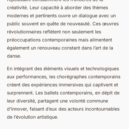
créativité. Leur capacité à aborder des thèmes
modernes et pertinents ouvre un dialogue avec un
public souvent en quête de nouveauté. Ces œuvres
révolutionnaires reflètent non seulement les
préoccupations contemporaines mais alimentent
également un renouveau constant dans l’art de la
danse.
En intégrant des éléments visuels et technologiques
aux performances, les chorégraphes contemporains
créent des expériences immersives qui captivent et
surprennent. Les ballets contemporains, en dépit de
leur diversité, partagent une volonté commune
d’innover, faisant d’eux des acteurs incontournables
de l’évolution artistique.