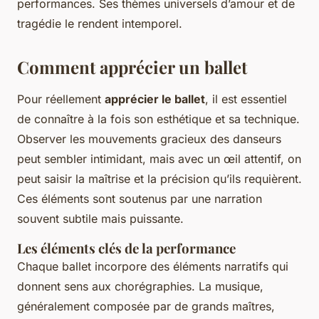
performances. Ses thèmes universels d’amour et de
tragédie le rendent intemporel.
Comment apprécier un ballet
Pour réellement
apprécier le ballet
, il est essentiel
de connaître à la fois son esthétique et sa technique.
Observer les mouvements gracieux des danseurs
peut sembler intimidant, mais avec un œil attentif, on
peut saisir la maîtrise et la précision qu’ils requièrent.
Ces éléments sont soutenus par une narration
souvent subtile mais puissante.
Les éléments clés de la performance
Chaque ballet incorpore des éléments narratifs qui
donnent sens aux chorégraphies. La musique,
généralement composée par de grands maîtres,