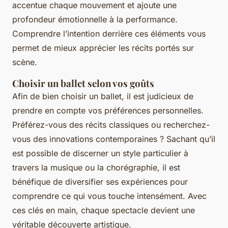
accentue chaque mouvement et ajoute une
profondeur émotionnelle à la performance.
Comprendre l’intention derrière ces éléments vous
permet de mieux apprécier les récits portés sur
scène.
Choisir un ballet selon vos goûts
Afin de bien choisir un ballet, il est judicieux de
prendre en compte vos préférences personnelles.
Préférez-vous des récits classiques ou recherchez-
vous des innovations contemporaines ? Sachant qu’il
est possible de discerner un style particulier à
travers la musique ou la chorégraphie, il est
bénéfique de diversifier ses expériences pour
comprendre ce qui vous touche intensément. Avec
ces clés en main, chaque spectacle devient une
véritable découverte artistique.