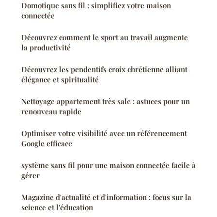
Domotique sans fil : simplifiez votre maison
connectée
Découvrez comment le sport au travail augmente
la productivité
Découvrez les pendentifs croix chrétienne alliant
élégance et spiritualité
Nettoyage appartement très sale : astuces pour un
renouveau rapide
Optimiser votre visibilité avec un référencement
Google efficace
système sans fil pour une maison connectée facile à
gérer
Magazine d'actualité et d'information : focus sur la
science et l'éducation