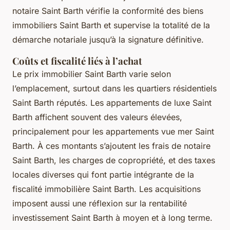
notaire Saint Barth vérifie la conformité des biens
immobiliers Saint Barth et supervise la totalité de la
démarche notariale jusqu’à la signature définitive.
Coûts et fiscalité liés à l’achat
Le prix immobilier Saint Barth varie selon
l’emplacement, surtout dans les quartiers résidentiels
Saint Barth réputés. Les appartements de luxe Saint
Barth affichent souvent des valeurs élevées,
principalement pour les appartements vue mer Saint
Barth. À ces montants s’ajoutent les frais de notaire
Saint Barth, les charges de copropriété, et des taxes
locales diverses qui font partie intégrante de la
fiscalité immobilière Saint Barth. Les acquisitions
imposent aussi une réflexion sur la rentabilité
investissement Saint Barth à moyen et à long terme.