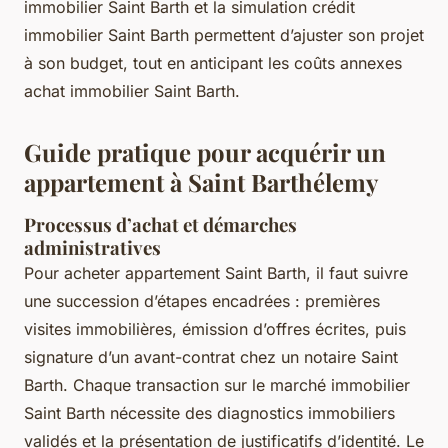
immobilier Saint Barth et la simulation crédit
immobilier Saint Barth permettent d’ajuster son projet
à son budget, tout en anticipant les coûts annexes
achat immobilier Saint Barth.
Guide pratique pour acquérir un
appartement à Saint Barthélemy
Processus d’achat et démarches
administratives
Pour acheter appartement Saint Barth, il faut suivre
une succession d’étapes encadrées : premières
visites immobilières, émission d’offres écrites, puis
signature d’un avant-contrat chez un notaire Saint
Barth. Chaque transaction sur le marché immobilier
Saint Barth nécessite des diagnostics immobiliers
validés et la présentation de justificatifs d’identité. Le