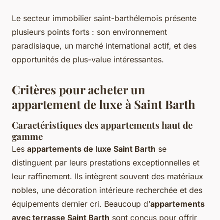
Le secteur immobilier saint-barthélemois présente
plusieurs points forts : son environnement
paradisiaque, un marché international actif, et des
opportunités de plus-value intéressantes.
Critères pour acheter un
appartement de luxe à Saint Barth
Caractéristiques des appartements haut de
gamme
Les
appartements de luxe Saint Barth
se
distinguent par leurs prestations exceptionnelles et
leur raffinement. Ils intègrent souvent des matériaux
nobles, une décoration intérieure recherchée et des
équipements dernier cri. Beaucoup d’
appartements
avec terrasse Saint Barth
sont conçus pour offrir