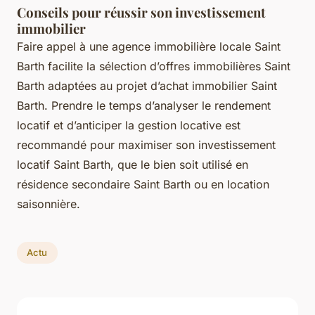
Conseils pour réussir son investissement
immobilier
Faire appel à une agence immobilière locale Saint
Barth facilite la sélection d’offres immobilières Saint
Barth adaptées au projet d’achat immobilier Saint
Barth. Prendre le temps d’analyser le rendement
locatif et d’anticiper la gestion locative est
recommandé pour maximiser son investissement
locatif Saint Barth, que le bien soit utilisé en
résidence secondaire Saint Barth ou en location
saisonnière.
Actu