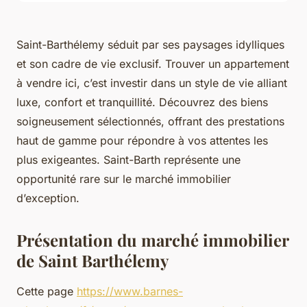
Saint-Barthélemy séduit par ses paysages idylliques
et son cadre de vie exclusif. Trouver un appartement
à vendre ici, c’est investir dans un style de vie alliant
luxe, confort et tranquillité. Découvrez des biens
soigneusement sélectionnés, offrant des prestations
haut de gamme pour répondre à vos attentes les
plus exigeantes. Saint-Barth représente une
opportunité rare sur le marché immobilier
d’exception.
Présentation du marché immobilier
de Saint Barthélemy
Cette page
https://www.barnes-