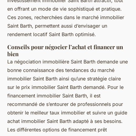
investissement immobilier Saint Barth attractif, tout
en offrant un mode de vie sophistiqué et pratique.
Ces zones, recherchées dans le marché immobilier
Saint Barth, permettent aussi d’envisager un
rendement locatif Saint Barth optimisé.
Conseils pour négocier l’achat et financer un
bien
La négociation immobilière Saint Barth demande une
bonne connaissance des tendances du marché
immobilier Saint Barth ainsi qu’une stratégie claire
sur le prix immobilier Saint Barth demandé. Pour le
financement immobilier Saint Barth, il est
recommandé de s’entourer de professionnels pour
obtenir le meilleur taux immobilier et suivre un guide
achat immobilier Saint Barth adapté à ses besoins.
Les différentes options de financement prêt