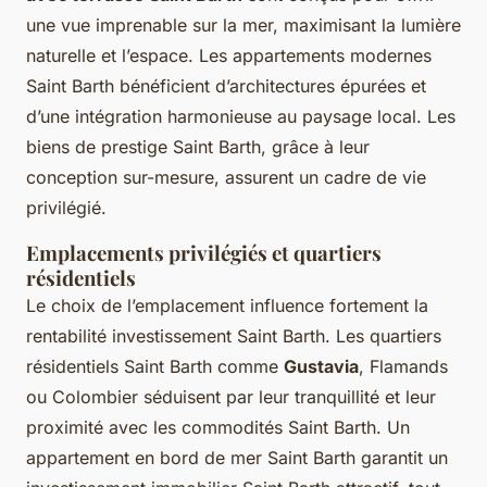
une vue imprenable sur la mer, maximisant la lumière
naturelle et l’espace. Les appartements modernes
Saint Barth bénéficient d’architectures épurées et
d’une intégration harmonieuse au paysage local. Les
biens de prestige Saint Barth, grâce à leur
conception sur-mesure, assurent un cadre de vie
privilégié.
Emplacements privilégiés et quartiers
résidentiels
Le choix de l’emplacement influence fortement la
rentabilité investissement Saint Barth. Les quartiers
résidentiels Saint Barth comme
Gustavia
, Flamands
ou Colombier séduisent par leur tranquillité et leur
proximité avec les commodités Saint Barth. Un
appartement en bord de mer Saint Barth garantit un