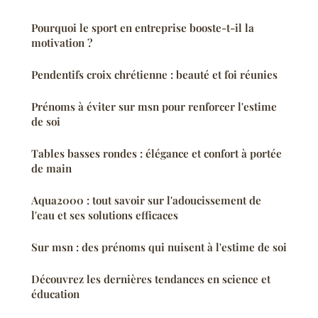
Pourquoi le sport en entreprise booste-t-il la
motivation ?
Pendentifs croix chrétienne : beauté et foi réunies
Prénoms à éviter sur msn pour renforcer l'estime
de soi
Tables basses rondes : élégance et confort à portée
de main
Aqua2000 : tout savoir sur l'adoucissement de
l'eau et ses solutions efficaces
Sur msn : des prénoms qui nuisent à l'estime de soi
Découvrez les dernières tendances en science et
éducation