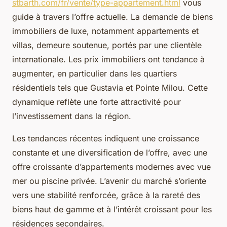
stbarth.com/fr/vente/type-appartement.html
vous
guide à travers l’offre actuelle. La demande de biens
immobiliers de luxe, notamment appartements et
villas, demeure soutenue, portés par une clientèle
internationale. Les prix immobiliers ont tendance à
augmenter, en particulier dans les quartiers
résidentiels tels que Gustavia et Pointe Milou. Cette
dynamique reflète une forte attractivité pour
l’investissement dans la région.
Les tendances récentes indiquent une croissance
constante et une diversification de l’offre, avec une
offre croissante d’appartements modernes avec vue
mer ou piscine privée. L’avenir du marché s’oriente
vers une stabilité renforcée, grâce à la rareté des
biens haut de gamme et à l’intérêt croissant pour les
résidences secondaires.