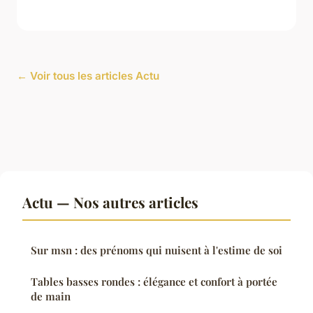
← Voir tous les articles Actu
Actu — Nos autres articles
Sur msn : des prénoms qui nuisent à l'estime de soi
Tables basses rondes : élégance et confort à portée
de main