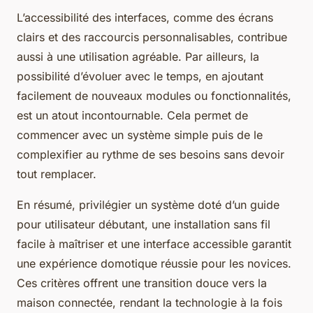
L’accessibilité des interfaces, comme des écrans
clairs et des raccourcis personnalisables, contribue
aussi à une utilisation agréable. Par ailleurs, la
possibilité d’évoluer avec le temps, en ajoutant
facilement de nouveaux modules ou fonctionnalités,
est un atout incontournable. Cela permet de
commencer avec un système simple puis de le
complexifier au rythme de ses besoins sans devoir
tout remplacer.
En résumé, privilégier un système doté d’un guide
pour utilisateur débutant, une installation sans fil
facile à maîtriser et une interface accessible garantit
une expérience domotique réussie pour les novices.
Ces critères offrent une transition douce vers la
maison connectée, rendant la technologie à la fois