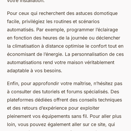
votre installation.
Pour ceux qui recherchent des astuces domotique
facile, privilégiez les routines et scénarios
automatisés. Par exemple, programmer l’éclairage
en fonction des heures de la journée ou déclencher
la climatisation à distance optimise le confort tout en
économisant de l’énergie. La personnalisation de ces
automatisations rend votre maison véritablement
adaptable à vos besoins.
Enfin, pour approfondir votre maîtrise, n’hésitez pas
à consulter des tutoriels et forums spécialisés. Des
plateformes dédiées offrent des conseils techniques
et des retours d’expérience pour exploiter
pleinement vos équipements sans fil. Pour aller plus
loin, vous pouvez également aller sur ce site, qui