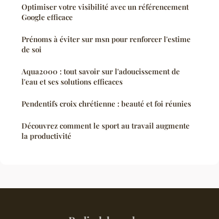
Optimiser votre visibilité avec un référencement
Google efficace
Prénoms à éviter sur msn pour renforcer l'estime
de soi
Aqua2000 : tout savoir sur l'adoucissement de
l'eau et ses solutions efficaces
Pendentifs croix chrétienne : beauté et foi réunies
Découvrez comment le sport au travail augmente
la productivité