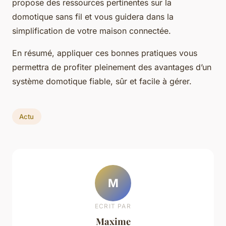
propose des ressources pertinentes sur la
domotique sans fil et vous guidera dans la
simplification de votre maison connectée.
En résumé, appliquer ces bonnes pratiques vous
permettra de profiter pleinement des avantages d’un
système domotique fiable, sûr et facile à gérer.
Actu
M
ECRIT PAR
Maxime