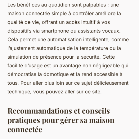
Les bénéfices au quotidien sont palpables : une
maison connectée simple à contrôler améliore la
qualité de vie, offrant un accès intuitif à vos
dispositifs via smartphone ou assistants vocaux.
Cela permet une automatisation intelligente, comme
l’ajustement automatique de la température ou la
simulation de présence pour la sécurité. Cette
facilité d’usage est un avantage non négligeable qui
démocratise la domotique et la rend accessible à
tous. Pour aller plus loin sur ce sujet délicieusement
technique, vous pouvez aller sur ce site.
Recommandations et conseils
pratiques pour gérer sa maison
connectée