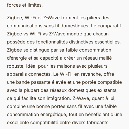
forces et limites.
Zigbee, Wi-Fi et Z-Wave forment les piliers des
communications sans fil domestiques. Le comparatif
Zigbee vs Wi-Fi vs Z-Wave montre que chacun
possède des fonctionnalités distinctives essentielles.
Zigbee se distingue par sa faible consommation
d’énergie et sa capacité à créer un réseau maillé
robuste, idéal pour les maisons avec plusieurs
appareils connectés. Le Wi-Fi, en revanche, offre
une bande passante élevée et une portée compatible
avec la plupart des réseaux domestiques existants,
ce qui facilite son intégration. Z-Wave, quant à lui,
combine une bonne portée sans fil avec une faible
consommation énergétique, tout en bénéficiant d’une
excellente compatibilité entre divers fabricants.