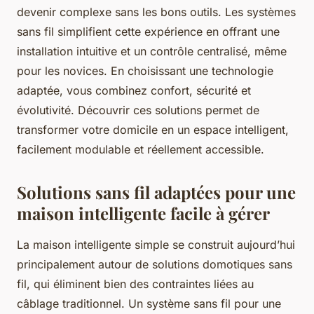
devenir complexe sans les bons outils. Les systèmes
sans fil simplifient cette expérience en offrant une
installation intuitive et un contrôle centralisé, même
pour les novices. En choisissant une technologie
adaptée, vous combinez confort, sécurité et
évolutivité. Découvrir ces solutions permet de
transformer votre domicile en un espace intelligent,
facilement modulable et réellement accessible.
Solutions sans fil adaptées pour une
maison intelligente facile à gérer
La maison intelligente simple se construit aujourd’hui
principalement autour de solutions domotiques sans
fil, qui éliminent bien des contraintes liées au
câblage traditionnel. Un système sans fil pour une