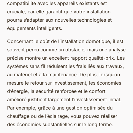
compatibilité avec les appareils existants est
cruciale, car elle garantit que votre installation
pourra s’adapter aux nouvelles technologies et
équipements intelligents.
Concernant le coût de l’installation domotique, il est
souvent perçu comme un obstacle, mais une analyse
précise montre un excellent rapport qualité-prix. Les
systèmes sans fil réduisent les frais liés aux travaux,
au matériel et à la maintenance. De plus, lorsqu’on
mesure le retour sur investissement, les économies
d’énergie, la sécurité renforcée et le confort
amélioré justifient largement l’investissement initial.
Par exemple, grâce à une gestion optimisée du
chauffage ou de l’éclairage, vous pouvez réaliser
des économies substantielles sur le long terme.