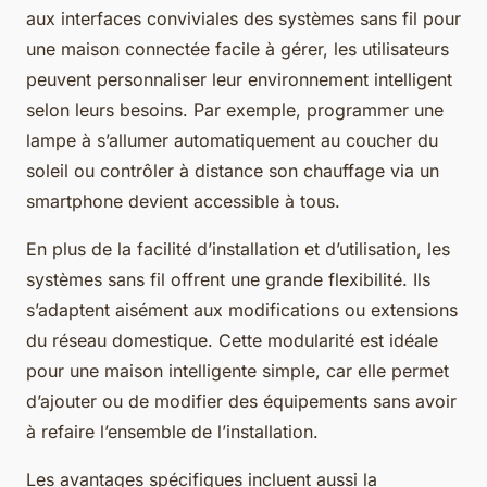
aux interfaces conviviales des systèmes sans fil pour
une maison connectée facile à gérer, les utilisateurs
peuvent personnaliser leur environnement intelligent
selon leurs besoins. Par exemple, programmer une
lampe à s’allumer automatiquement au coucher du
soleil ou contrôler à distance son chauffage via un
smartphone devient accessible à tous.
En plus de la facilité d’installation et d’utilisation, les
systèmes sans fil offrent une grande flexibilité. Ils
s’adaptent aisément aux modifications ou extensions
du réseau domestique. Cette modularité est idéale
pour une maison intelligente simple, car elle permet
d’ajouter ou de modifier des équipements sans avoir
à refaire l’ensemble de l’installation.
Les avantages spécifiques incluent aussi la