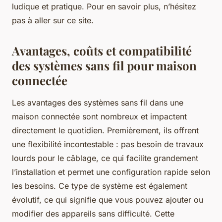
ludique et pratique. Pour en savoir plus, n’hésitez
pas à aller sur ce site.
Avantages, coûts et compatibilité
des systèmes sans fil pour maison
connectée
Les avantages des systèmes sans fil dans une
maison connectée sont nombreux et impactent
directement le quotidien. Premièrement, ils offrent
une flexibilité incontestable : pas besoin de travaux
lourds pour le câblage, ce qui facilite grandement
l’installation et permet une configuration rapide selon
les besoins. Ce type de système est également
évolutif, ce qui signifie que vous pouvez ajouter ou
modifier des appareils sans difficulté. Cette