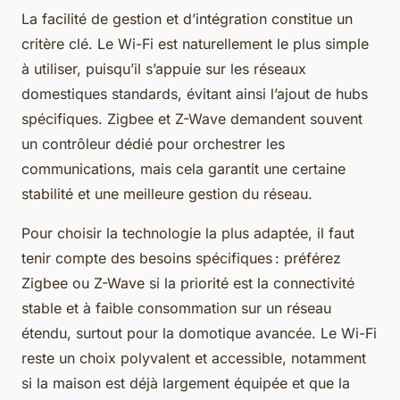
La facilité de gestion et d’intégration constitue un
critère clé. Le Wi-Fi est naturellement le plus simple
à utiliser, puisqu’il s’appuie sur les réseaux
domestiques standards, évitant ainsi l’ajout de hubs
spécifiques. Zigbee et Z-Wave demandent souvent
un contrôleur dédié pour orchestrer les
communications, mais cela garantit une certaine
stabilité et une meilleure gestion du réseau.
Pour choisir la technologie la plus adaptée, il faut
tenir compte des besoins spécifiques : préférez
Zigbee ou Z-Wave si la priorité est la connectivité
stable et à faible consommation sur un réseau
étendu, surtout pour la domotique avancée. Le Wi-Fi
reste un choix polyvalent et accessible, notamment
si la maison est déjà largement équipée et que la