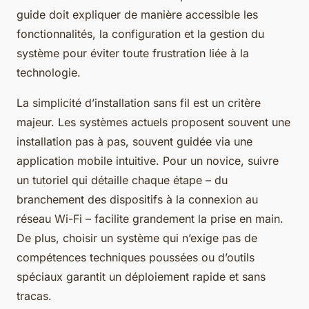
guide doit expliquer de manière accessible les
fonctionnalités, la configuration et la gestion du
système pour éviter toute frustration liée à la
technologie.
La simplicité d’installation sans fil est un critère
majeur. Les systèmes actuels proposent souvent une
installation pas à pas, souvent guidée via une
application mobile intuitive. Pour un novice, suivre
un tutoriel qui détaille chaque étape – du
branchement des dispositifs à la connexion au
réseau Wi-Fi – facilite grandement la prise en main.
De plus, choisir un système qui n’exige pas de
compétences techniques poussées ou d’outils
spéciaux garantit un déploiement rapide et sans
tracas.