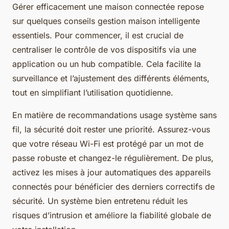
Gérer efficacement une maison connectée repose
sur quelques conseils gestion maison intelligente
essentiels. Pour commencer, il est crucial de
centraliser le contrôle de vos dispositifs via une
application ou un hub compatible. Cela facilite la
surveillance et l’ajustement des différents éléments,
tout en simplifiant l’utilisation quotidienne.
En matière de recommandations usage système sans
fil, la sécurité doit rester une priorité. Assurez-vous
que votre réseau Wi-Fi est protégé par un mot de
passe robuste et changez-le régulièrement. De plus,
activez les mises à jour automatiques des appareils
connectés pour bénéficier des derniers correctifs de
sécurité. Un système bien entretenu réduit les
risques d’intrusion et améliore la fiabilité globale de