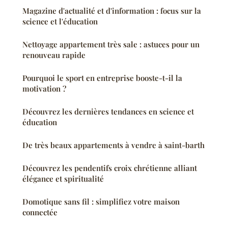
Magazine d'actualité et d'information : focus sur la
science et l'éducation
Nettoyage appartement très sale : astuces pour un
renouveau rapide
Pourquoi le sport en entreprise booste-t-il la
motivation ?
Découvrez les dernières tendances en science et
éducation
De très beaux appartements à vendre à saint-barth
Découvrez les pendentifs croix chrétienne alliant
élégance et spiritualité
Domotique sans fil : simplifiez votre maison
connectée