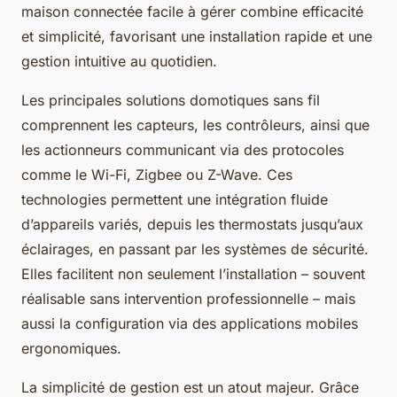
maison connectée facile à gérer combine efficacité
et simplicité, favorisant une installation rapide et une
gestion intuitive au quotidien.
Les principales solutions domotiques sans fil
comprennent les capteurs, les contrôleurs, ainsi que
les actionneurs communicant via des protocoles
comme le Wi-Fi, Zigbee ou Z-Wave. Ces
technologies permettent une intégration fluide
d’appareils variés, depuis les thermostats jusqu’aux
éclairages, en passant par les systèmes de sécurité.
Elles facilitent non seulement l’installation – souvent
réalisable sans intervention professionnelle – mais
aussi la configuration via des applications mobiles
ergonomiques.
La simplicité de gestion est un atout majeur. Grâce