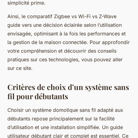
simplicité prime.
Ainsi, le comparatif Zigbee vs Wi-Fi vs Z-Wave
guide vers une décision éclairée selon l’utilisation
envisagée, optimisant à la fois les performances et
la gestion de la maison connectée. Pour approfondir
votre compréhension et découvrir des conseils
pratiques sur ces technologies, vous pouvez aller
sur ce site.
Critères de choix d’un système sans
fil pour débutants
Choisir un système domotique sans fil adapté aux
débutants repose principalement sur la facilité
d’utilisation et une installation simplifiée. Un guide
utilisateur débutant clair et complet est essentiel. Ce