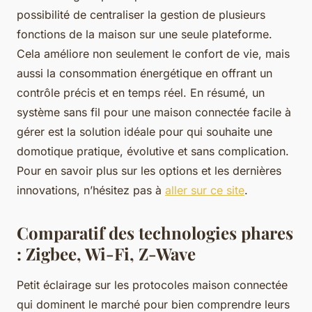
possibilité de centraliser la gestion de plusieurs
fonctions de la maison sur une seule plateforme.
Cela améliore non seulement le confort de vie, mais
aussi la consommation énergétique en offrant un
contrôle précis et en temps réel. En résumé, un
système sans fil pour une maison connectée facile à
gérer est la solution idéale pour qui souhaite une
domotique pratique, évolutive et sans complication.
Pour en savoir plus sur les options et les dernières
innovations, n’hésitez pas à
aller sur ce site
.
Comparatif des technologies phares
: Zigbee, Wi-Fi, Z-Wave
Petit éclairage sur les protocoles maison connectée
qui dominent le marché pour bien comprendre leurs