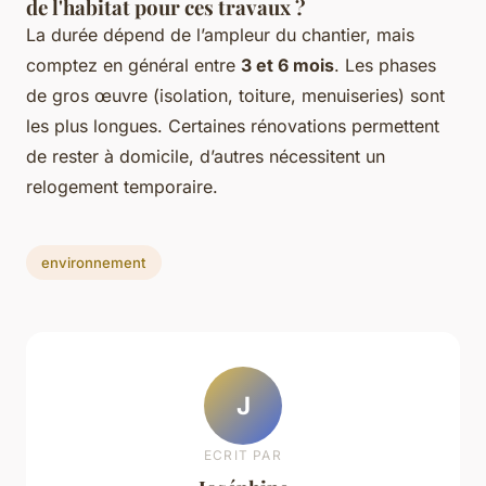
de l'habitat pour ces travaux ?
La durée dépend de l’ampleur du chantier, mais
comptez en général entre
3 et 6 mois
. Les phases
de gros œuvre (isolation, toiture, menuiseries) sont
les plus longues. Certaines rénovations permettent
de rester à domicile, d’autres nécessitent un
relogement temporaire.
environnement
J
ECRIT PAR