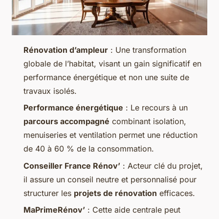
Rénovation d’ampleur
: Une transformation
globale de l’habitat, visant un gain significatif en
performance énergétique et non une suite de
travaux isolés.
Performance énergétique
: Le recours à un
parcours accompagné
combinant isolation,
menuiseries et ventilation permet une réduction
de 40 à 60 % de la consommation.
Conseiller France Rénov’
: Acteur clé du projet,
il assure un conseil neutre et personnalisé pour
structurer les
projets de rénovation
efficaces.
MaPrimeRénov’
: Cette aide centrale peut