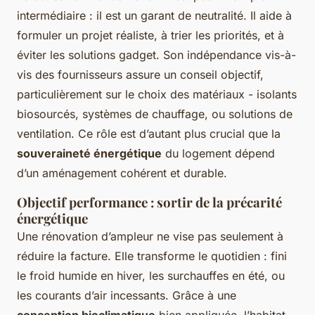
intermédiaire : il est un garant de neutralité. Il aide à
formuler un projet réaliste, à trier les priorités, et à
éviter les solutions gadget. Son indépendance vis-à-
vis des fournisseurs assure un conseil objectif,
particulièrement sur le choix des matériaux - isolants
biosourcés, systèmes de chauffage, ou solutions de
ventilation. Ce rôle est d’autant plus crucial que la
souveraineté énergétique
du logement dépend
d’un aménagement cohérent et durable.
Objectif performance : sortir de la précarité
énergétique
Une rénovation d’ampleur ne vise pas seulement à
réduire la facture. Elle transforme le quotidien : fini
le froid humide en hiver, les surchauffes en été, ou
les courants d’air incessants. Grâce à une
conception bioclimatique
bien appliquée, l’habitat