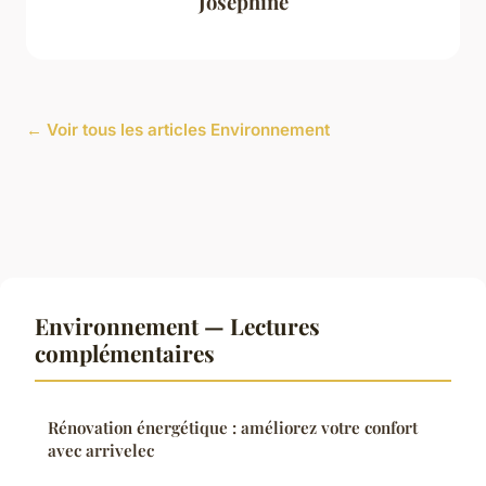
Joséphine
← Voir tous les articles Environnement
Environnement — Lectures
complémentaires
Rénovation énergétique : améliorez votre confort
avec arrivelec