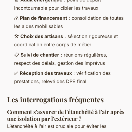
incontournable pour cibler les travaux
💰
Plan de financement
: consolidation de toutes
les aides mobilisables
🛠️
Choix des artisans
: sélection rigoureuse et
coordination entre corps de métier
📋
Suivi de chantier
: réunions régulières,
respect des délais, gestion des imprévus
✅
Réception des travaux
: vérification des
prestations, relevé des DPE final
Les interrogations fréquentes
Comment s'assurer de l'étanchéité à l'air après
une isolation par l'extérieur ?
L’étanchéité à l’air est cruciale pour éviter les