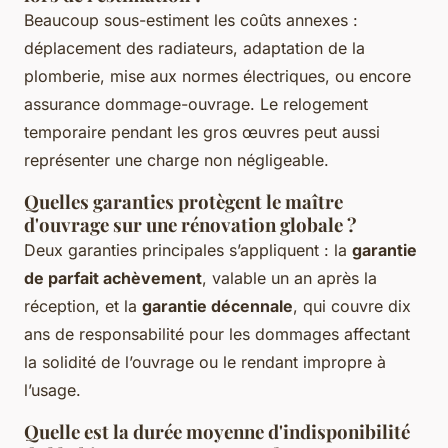
Beaucoup sous-estiment les coûts annexes :
déplacement des radiateurs, adaptation de la
plomberie, mise aux normes électriques, ou encore
assurance dommage-ouvrage. Le relogement
temporaire pendant les gros œuvres peut aussi
représenter une charge non négligeable.
Quelles garanties protègent le maître
d'ouvrage sur une rénovation globale ?
Deux garanties principales s’appliquent : la
garantie
de parfait achèvement
, valable un an après la
réception, et la
garantie décennale
, qui couvre dix
ans de responsabilité pour les dommages affectant
la solidité de l’ouvrage ou le rendant impropre à
l’usage.
Quelle est la durée moyenne d'indisponibilité