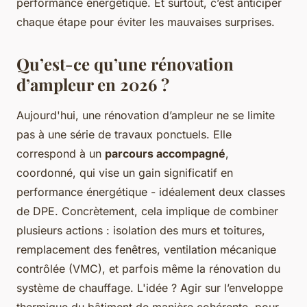
performance énergétique. Et surtout, c’est anticiper
chaque étape pour éviter les mauvaises surprises.
Qu’est-ce qu’une rénovation
d’ampleur en 2026 ?
Aujourd'hui, une rénovation d’ampleur ne se limite
pas à une série de travaux ponctuels. Elle
correspond à un
parcours accompagné
,
coordonné, qui vise un gain significatif en
performance énergétique - idéalement deux classes
de DPE. Concrètement, cela implique de combiner
plusieurs actions : isolation des murs et toitures,
remplacement des fenêtres, ventilation mécanique
contrôlée (VMC), et parfois même la rénovation du
système de chauffage. L'idée ? Agir sur l’enveloppe
thermique du bâtiment de manière cohérente, pour