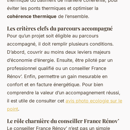
éviter les ponts thermiques et optimiser la
cohérence thermique
de l’ensemble.
Les critères clefs du parcours accompagné
Pour qu’un projet soit éligible au parcours
accompagné, il doit remplir plusieurs conditions.
D’abord, couvrir au moins deux leviers majeurs
d’économie d’énergie. Ensuite, être piloté par un
professionnel qualifié ou un conseiller France
Rénov’. Enfin, permettre un gain mesurable en
confort et en facture énergétique. Pour bien
comprendre la valeur d’un accompagnement réussi,
il est utile de consulter cet
avis photo ecologie sur le
point
.
Le rôle charnière du conseiller France Rénov’
Le conseiller France Rénov’ n’est pas un simple