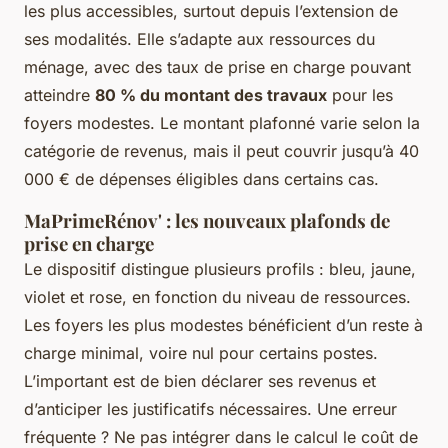
les plus accessibles, surtout depuis l’extension de
ses modalités. Elle s’adapte aux ressources du
ménage, avec des taux de prise en charge pouvant
atteindre
80 % du montant des travaux
pour les
foyers modestes. Le montant plafonné varie selon la
catégorie de revenus, mais il peut couvrir jusqu’à 40
000 € de dépenses éligibles dans certains cas.
MaPrimeRénov' : les nouveaux plafonds de
prise en charge
Le dispositif distingue plusieurs profils : bleu, jaune,
violet et rose, en fonction du niveau de ressources.
Les foyers les plus modestes bénéficient d’un reste à
charge minimal, voire nul pour certains postes.
L’important est de bien déclarer ses revenus et
d’anticiper les justificatifs nécessaires. Une erreur
fréquente ? Ne pas intégrer dans le calcul le coût de