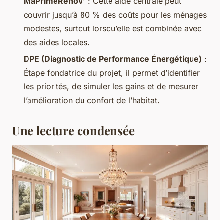
MaPrimeRénov’
: Cette aide centrale peut
couvrir jusqu’à 80 % des coûts pour les ménages
modestes, surtout lorsqu’elle est combinée avec
des aides locales.
DPE (Diagnostic de Performance Énergétique)
:
Étape fondatrice du projet, il permet d’identifier
les priorités, de simuler les gains et de mesurer
l’amélioration du confort de l’habitat.
Une lecture condensée