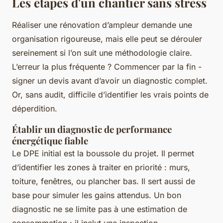
Les étapes d'un chantier sans stress
Réaliser une rénovation d’ampleur demande une
organisation rigoureuse, mais elle peut se dérouler
sereinement si l’on suit une méthodologie claire.
L’erreur la plus fréquente ? Commencer par la fin -
signer un devis avant d’avoir un diagnostic complet.
Or, sans audit, difficile d’identifier les vrais points de
déperdition.
Établir un diagnostic de performance
énergétique fiable
Le DPE initial est la boussole du projet. Il permet
d’identifier les zones à traiter en priorité : murs,
toiture, fenêtres, ou plancher bas. Il sert aussi de
base pour simuler les gains attendus. Un bon
diagnostic ne se limite pas à une estimation de
consommation : il inclut une inspection