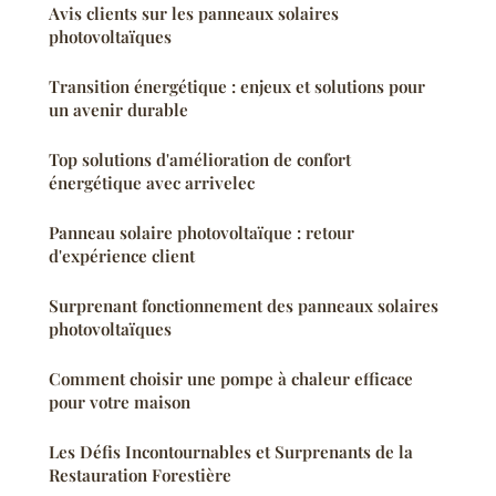
Avis clients sur les panneaux solaires
photovoltaïques
Transition énergétique : enjeux et solutions pour
un avenir durable
Top solutions d'amélioration de confort
énergétique avec arrivelec
Panneau solaire photovoltaïque : retour
d'expérience client
Surprenant fonctionnement des panneaux solaires
photovoltaïques
Comment choisir une pompe à chaleur efficace
pour votre maison
Les Défis Incontournables et Surprenants de la
Restauration Forestière