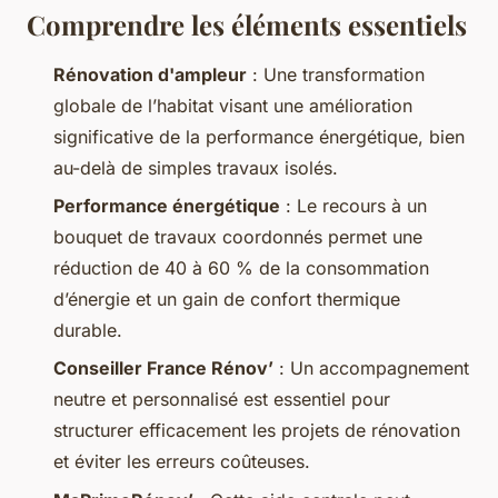
Comprendre les éléments essentiels
Rénovation d'ampleur
: Une transformation
globale de l’habitat visant une amélioration
significative de la performance énergétique, bien
au-delà de simples travaux isolés.
Performance énergétique
: Le recours à un
bouquet de travaux coordonnés permet une
réduction de 40 à 60 % de la consommation
d’énergie et un gain de confort thermique
durable.
Conseiller France Rénov’
: Un accompagnement
neutre et personnalisé est essentiel pour
structurer efficacement les projets de rénovation
et éviter les erreurs coûteuses.