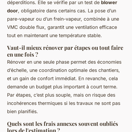
déperditions. Elle se vérifie par un test de
blower
door
, obligatoire dans certains cas. La pose d’un
pare-vapeur ou d’un frein-vapeur, combinée à une
VMC double flux, garantit une ventilation efficace
tout en maintenant une température stable.
Vaut-il mieux rénover par étapes ou tout faire
en une fois ?
Rénover en une seule phase permet des économies
d’échelle, une coordination optimale des chantiers,
et un gain de confort immédiat. En revanche, cela
demande un budget plus important à court terme.
Par étapes, c’est plus souple, mais on risque des
incohérences thermiques si les travaux ne sont pas
bien planifiés.
Quels sont les frais annexes souvent oubliés
lors de l'estimation ?