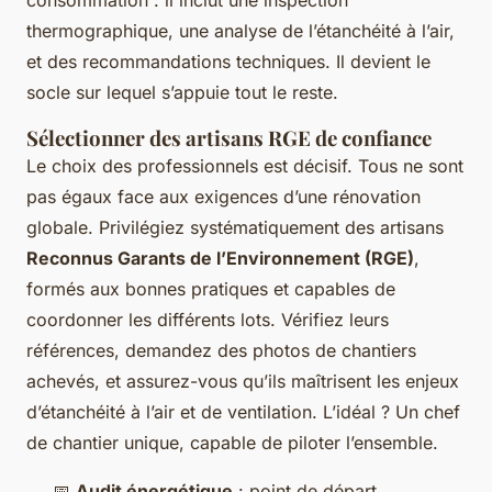
thermographique, une analyse de l’étanchéité à l’air,
et des recommandations techniques. Il devient le
socle sur lequel s’appuie tout le reste.
Sélectionner des artisans RGE de confiance
Le choix des professionnels est décisif. Tous ne sont
pas égaux face aux exigences d’une rénovation
globale. Privilégiez systématiquement des artisans
Reconnus Garants de l’Environnement (RGE)
,
formés aux bonnes pratiques et capables de
coordonner les différents lots. Vérifiez leurs
références, demandez des photos de chantiers
achevés, et assurez-vous qu’ils maîtrisent les enjeux
d’étanchéité à l’air et de ventilation. L’idéal ? Un chef
de chantier unique, capable de piloter l’ensemble.
📅
Audit énergétique
: point de départ