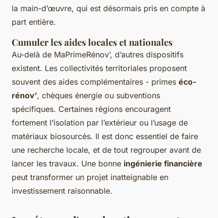
la main-d’œuvre, qui est désormais pris en compte à
part entière.
Cumuler les aides locales et nationales
Au-delà de MaPrimeRénov’, d’autres dispositifs
existent. Les collectivités territoriales proposent
souvent des aides complémentaires - primes
éco-
rénov’
, chèques énergie ou subventions
spécifiques. Certaines régions encouragent
fortement l’isolation par l’extérieur ou l’usage de
matériaux biosourcés. Il est donc essentiel de faire
une recherche locale, et de tout regrouper avant de
lancer les travaux. Une bonne
ingénierie financière
peut transformer un projet inatteignable en
investissement raisonnable.