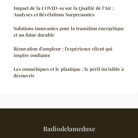
Impact de la COVID-19 sur la Qualité de l'Air :
Analyses et Révélations Surprenantes
Solutions innovantes pour la transition énergétique
et un futur durable
Rénovation d'ampleur : l'expérience client qui
inspire confiance
Les cosmétiques et le plastique : le péril invisible à
découvrir
Radiodelameduse