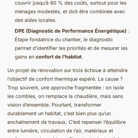
couvrir jusqu’à 80 % des coûts, surtout pour les
ménages modestes, et doit être combinée avec
des aides locales.
DPE (Diagnostic de Performance Énergétique)
:
Étape fondatrice du chantier, le diagnostic
permet d’identifier les priorités et de mesurer les
gains en
confort de l'habitat
.
Un projet de rénovation sur trois échoue à atteindre
l’objectif de confort thermique espéré. La cause ?
Trop souvent, une approche fragmentée : on isole
les combles, on remplace la chaudière, mais sans
vision d’ensemble. Pourtant, transformer
durablement un habitat, c’est bien plus qu’un
enchaînement de travaux. C’est repenser l’équilibre
entre lumière, circulation de l’air, matériaux et